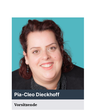
Pia-Cleo Dieckhoff
Vorsitzende