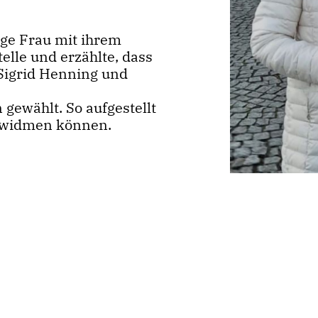
ge Frau mit ihrem
elle und erzählte, dass
 Sigrid Henning und
 gewählt. So aufgestellt
n widmen können.