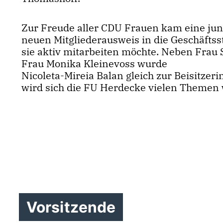
Zur Freude aller CDU Frauen kam eine jun
neuen Mitgliederausweis in die Geschäftsst
sie aktiv mitarbeiten möchte. Neben Frau
Frau Monika Kleinevoss wurde
Nicoleta-Mireia Balan gleich zur Beisitzerin
wird sich die FU Herdecke vielen Theme
Vorsitzende