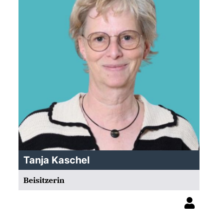
Tanja Kaschel
Beisitzerin