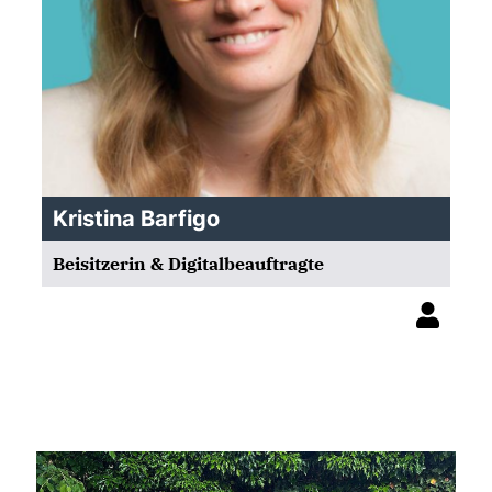
Kristina Barfigo
Beisitzerin & Digitalbeauftragte