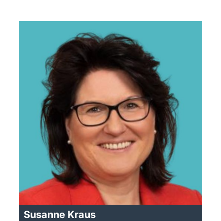
Susanne Kraus