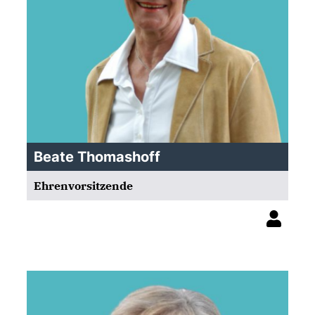
Beate Thomashoff
Ehrenvorsitzende