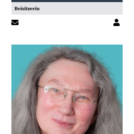
Beisitzerin