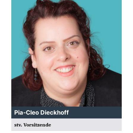
Pia-Cleo Dieckhoff
stv. Vorsitzende