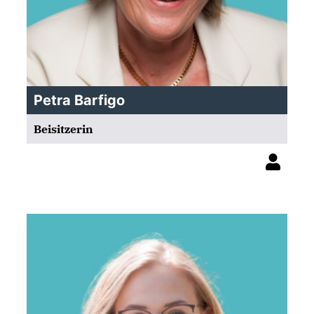
Petra Barfigo
Beisitzerin