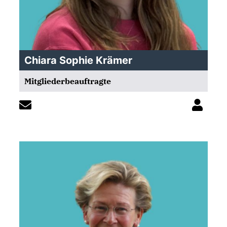
Chiara Sophie Krämer
Mitgliederbeauftragte