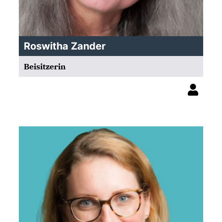
Roswitha Zander
Beisitzerin